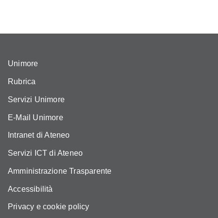
Unimore
Rubrica
Servizi Unimore
E-Mail Unimore
Intranet di Ateneo
Servizi ICT di Ateneo
Amministrazione Trasparente
Accessibilità
Privacy e cookie policy