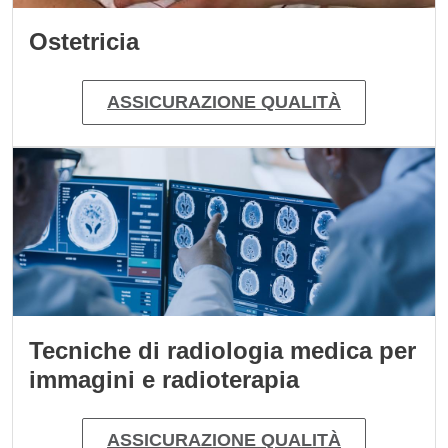
Ostetricia
ASSICURAZIONE QUALITÀ
Immagine
Tecniche di radiologia medica per
immagini e radioterapia
ASSICURAZIONE QUALITÀ