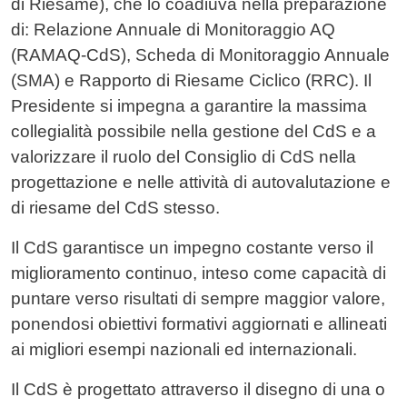
di Riesame), che lo coadiuva nella preparazione
di: Relazione Annuale di Monitoraggio AQ
(RAMAQ-CdS), Scheda di Monitoraggio Annuale
(SMA) e Rapporto di Riesame Ciclico (RRC). Il
Presidente si impegna a garantire la massima
collegialità possibile nella gestione del CdS e a
valorizzare il ruolo del Consiglio di CdS nella
progettazione e nelle attività di autovalutazione e
di riesame del CdS stesso.
Il CdS garantisce un impegno costante verso il
miglioramento continuo, inteso come capacità di
puntare verso risultati di sempre maggior valore,
ponendosi obiettivi formativi aggiornati e allineati
ai migliori esempi nazionali ed internazionali.
Il CdS è progettato attraverso il disegno di una o