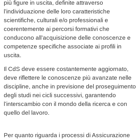
più figure in uscita, definite attraverso
l’individuazione delle loro caratteristiche
scientifiche, culturali e/o professionali e
coerentemente ai percorsi formativi che
conducono all’acquisizione delle conoscenze e
competenze specifiche associate ai profili in
uscita.
Il CdS deve essere costantemente aggiornato,
deve riflettere le conoscenze più avanzate nelle
discipline, anche in previsione del proseguimento
degli studi nei cicli successivi, garantendo
l’interscambio con il mondo della ricerca e con
quello del lavoro.
Per quanto riguarda i processi di Assicurazione