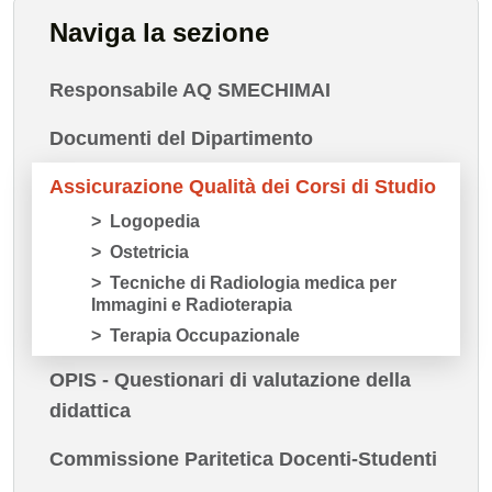
Naviga la sezione
Responsabile AQ SMECHIMAI
Documenti del Dipartimento
Assicurazione Qualità dei Corsi di Studio
Logopedia
Ostetricia
Tecniche di Radiologia medica per
Immagini e Radioterapia
Terapia Occupazionale
OPIS - Questionari di valutazione della
didattica
Commissione Paritetica Docenti-Studenti