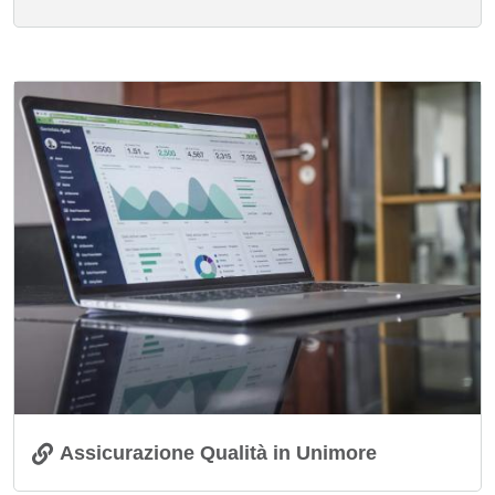
Immagine
Assicurazione Qualità in Unimore