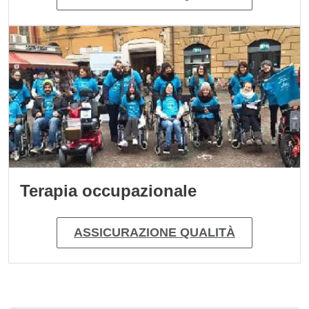
Immagine
Terapia occupazionale
ASSICURAZIONE QUALITÀ