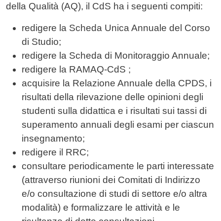
della Qualità (AQ), il CdS ha i seguenti compiti:
redigere la Scheda Unica Annuale del Corso
di Studio;
redigere la Scheda di Monitoraggio Annuale;
redigere la RAMAQ-CdS ;
acquisire la Relazione Annuale della CPDS, i
risultati della rilevazione delle opinioni degli
studenti sulla didattica e i risultati sui tassi di
superamento annuali degli esami per ciascun
insegnamento;
redigere il RRC;
consultare periodicamente le parti interessate
(attraverso riunioni dei Comitati di Indirizzo
e/o consultazione di studi di settore e/o altra
modalità) e formalizzare le attività e le