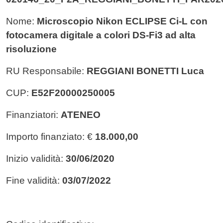
Nome:
Microscopio Nikon ECLIPSE Ci-L con
fotocamera digitale a colori DS-Fi3 ad alta
risoluzione
RU Responsabile:
REGGIANI BONETTI Luca
CUP:
E52F20000250005
Finanziatori:
ATENEO
Importo finanziato: €
18.000,00
Inizio validità:
30/06/2020
Fine validità:
03/07/2022