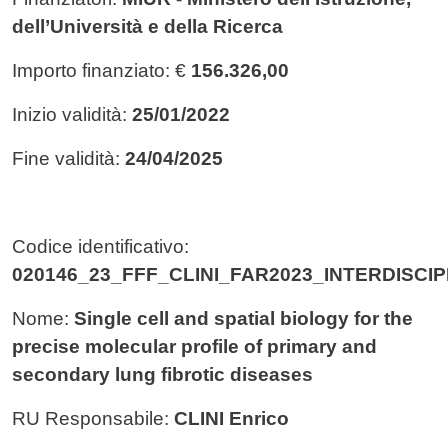
dell’Università e della Ricerca
Importo finanziato: €
156.326,00
Inizio validità:
25/01/2022
Fine validità:
24/04/2025
Codice identificativo:
020146_23_FFF_CLINI_FAR2023_INTERDISC
Nome:
Single cell and spatial biology for the
precise molecular profile of primary and
secondary lung fibrotic diseases
RU Responsabile:
CLINI Enrico