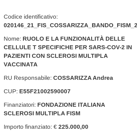
Codice identificativo:
020146_21_FIS_COSSARIZZA_BANDO_FISM_2
Nome:
RUOLO E LA FUNZIONALITÀ DELLE
CELLULE T SPECIFICHE PER SARS-COV-2 IN
PAZIENTI CON SCLEROSI MULTIPLA
VACCINATA
RU Responsabile:
COSSARIZZA Andrea
CUP:
E55F21002590007
Finanziatori:
FONDAZIONE ITALIANA
SCLEROSI MULTIPLA FISM
Importo finanziato: €
225.000,00