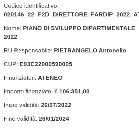
Codice identificativo:
020146_22_F2D_DIRETTORE_FARDIP_2022_
Nome:
PIANO DI SVILUPPO DIPARTIMENTALE
2022
RU Responsabile:
PIETRANGELO Antonello
CUP:
E93C22000590005
Finanziatori:
ATENEO
Importo finanziato: €
106.351,00
Inizio validità:
26/07/2022
Fine validità:
26/01/2024