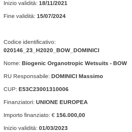
Inizio validità:
18/11/2021
Fine validità:
15/07/2024
Codice identificativo:
020146_23_H2020_BOW_DOMINICI
Nome:
Biogenic Organotropic Wetsuits - BOW
RU Responsabile:
DOMINICI Massimo
CUP:
E53C23001310006
Finanziatori:
UNIONE EUROPEA
Importo finanziato: €
156.000,00
Inizio validità:
01/03/2023