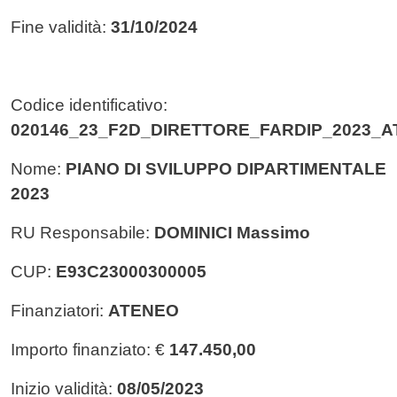
Fine validità:
31/10/2024
Codice identificativo:
020146_23_F2D_DIRETTORE_FARDIP_2023_
Nome:
PIANO DI SVILUPPO DIPARTIMENTALE
2023
RU Responsabile:
DOMINICI Massimo
CUP:
E93C23000300005
Finanziatori:
ATENEO
Importo finanziato: €
147.450,00
Inizio validità:
08/05/2023