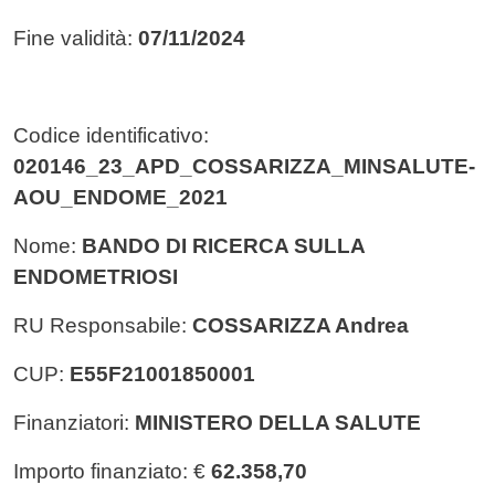
Fine validità:
07/11/2024
Codice identificativo:
020146_23_APD_COSSARIZZA_MINSALUTE-
AOU_ENDOME_2021
Nome:
BANDO DI RICERCA SULLA
ENDOMETRIOSI
RU Responsabile:
COSSARIZZA Andrea
CUP:
E55F21001850001
Finanziatori:
MINISTERO DELLA SALUTE
Importo finanziato: €
62.358,70