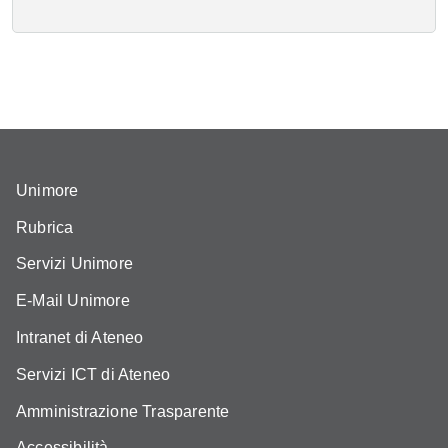
Unimore
Rubrica
Servizi Unimore
E-Mail Unimore
Intranet di Ateneo
Servizi ICT di Ateneo
Amministrazione Trasparente
Accessibilità