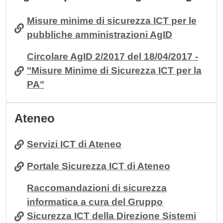
Misure minime di sicurezza ICT per le
pubbliche amministrazioni AgID
Circolare AgID 2/2017 del 18/04/2017 -
"Misure Minime di Sicurezza ICT per la
PA"
Ateneo
Servizi ICT di Ateneo
Portale Sicurezza ICT di Ateneo
Raccomandazioni di sicurezza
informatica a cura del Gruppo
Sicurezza ICT della Direzione Sistemi