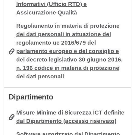
Informativi (Ufficio RTD) e
Assicurazione Qualità
Regolamento in materia di protezione
dei dati personali in attuazione del
regolamento ue 2016/679 del
parlamento europeo e del consiglio e
del decreto legislativo 30 giugno 2016,
n. 196 codice in materia di protezione
dei dati personali
Dipartimento
Misure Minime di Sicurezza ICT definite
dal Dipartimento (accesso riservato)
Software autorizzato dal Dipartimento