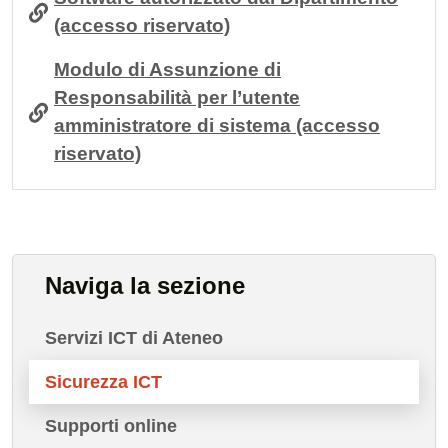
(accesso riservato)
Modulo di Assunzione di
Responsabilità per l’utente
amministratore di sistema (accesso
riservato)
Naviga la sezione
Servizi ICT di Ateneo
Sicurezza ICT
Supporti online