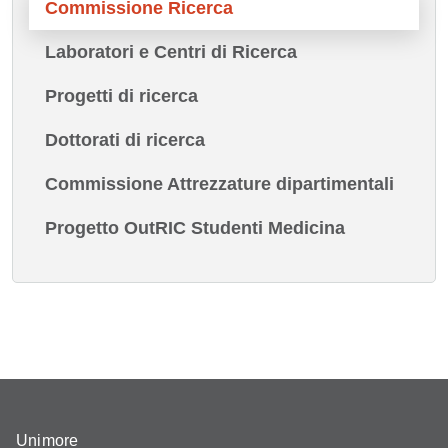
Commissione Ricerca
Laboratori e Centri di Ricerca
Progetti di ricerca
Dottorati di ricerca
Commissione Attrezzature dipartimentali
Progetto OutRIC Studenti Medicina
Unimore