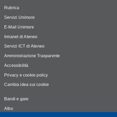
Rubrica
Servizi Unimore
E-Mail Unimore
Intranet di Ateneo
Servizi ICT di Ateneo
Amministrazione Trasparente
Accessibilità
Privacy e cookie policy
Cambia idea sui cookie
Bandi e gare
Albo