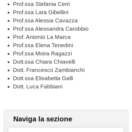
Prof.ssa Stefania Cerri
Prof.ssa Lara Gibellini
Prof.ssa Alessia Cavazza
Prof.ssa Alessandra Carobbio
Prof. Antonio La Marca
Prof.ssa Elena Tenedini
Prof.ssa Moira Ragazzi
Dott.ssa Chiara Chiavelli
Dott. Francesco Zambianchi
Dott.ssa Elisabetta Galli
Dott. Luca Fabbiani
Naviga la sezione