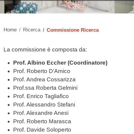
Home
Ricerca
Commissione Ricerca
Contenuto
La commissione è composta da:
Prof. Albino Eccher (Coordinatore)
Prof. Roberto D’Amico
Prof. Andrea Cossarizza
Prof.ssa Roberta Gelmini
Prof. Enrico Tagliafico
Prof. Alessandro Stefani
Prof. Alexandre Anesi
Prof. Roberto Marasca
Prof. Davide Soloperto