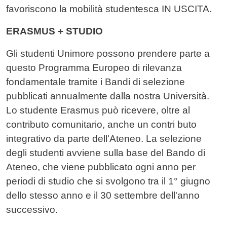
favoriscono la mobilità studentesca IN USCITA.
ERASMUS + STUDIO
Gli studenti Unimore possono prendere parte a
questo Programma Europeo di rilevanza
fondamentale tramite i Bandi di selezione
pubblicati annualmente dalla nostra Università.
Lo studente Erasmus può ricevere, oltre al
contributo comunitario, anche un contri
buto
integrativo da parte dell'Ateneo. La selezione
degli studenti avviene sulla base del Bando di
Ateneo, che viene pubblicato ogni anno per
periodi di studio che si svolgono tra il 1° giugno
dello stesso anno e il 30 settembre dell'anno
successivo.