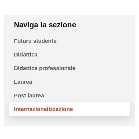
Naviga la sezione
Futuro studente
Didattica
Didattica professionale
Laurea
Post laurea
Internazionalizzazione