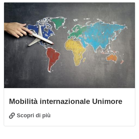
Immagine
Mobilità internazionale Unimore
Scopri di più