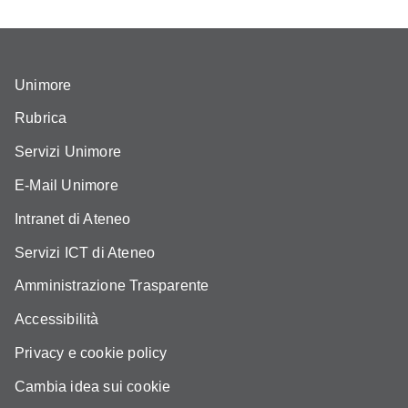
Unimore
Rubrica
Servizi Unimore
E-Mail Unimore
Intranet di Ateneo
Servizi ICT di Ateneo
Amministrazione Trasparente
Accessibilità
Privacy e cookie policy
Cambia idea sui cookie