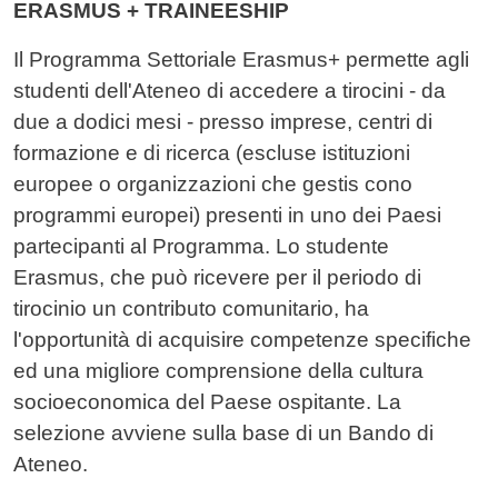
ERASMUS + TRAINEESHIP
Il Programma Settoriale Erasmus+ permette agli
studenti dell'Ateneo di accedere a tirocini -
da
due a dodici mesi -
presso imprese, centri di
formazione e di ricerca (escluse istituzioni
europee o organizzazioni che gestis
cono
programmi europei) presenti in uno dei Paesi
partecipanti al Programma. Lo studente
Erasmus, che può ricevere per il periodo di
tirocinio un contributo comunitario, ha
l'opportunità di acquisire competenze specifiche
ed una migliore comprensione della
cultura
socioeconomica del Paese ospitante. La
selezione avviene sulla base di un Bando di
Ateneo.