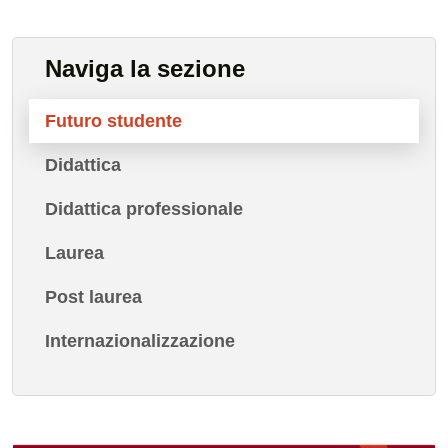
Naviga la sezione
Futuro studente
Didattica
Didattica professionale
Laurea
Post laurea
Internazionalizzazione