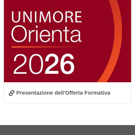
Immagine
Presentazione dell'Offerta Formativa