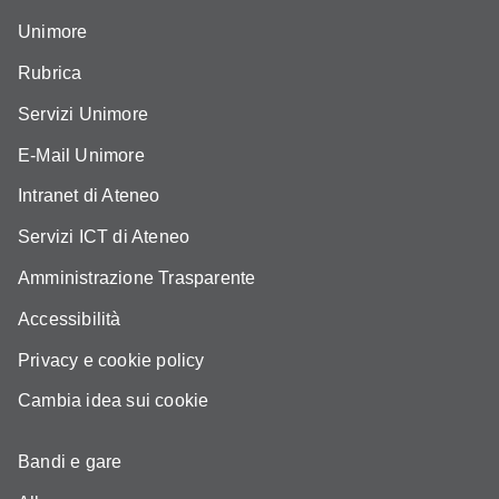
Unimore
Rubrica
Servizi Unimore
E-Mail Unimore
Intranet di Ateneo
Servizi ICT di Ateneo
Amministrazione Trasparente
Accessibilità
Privacy e cookie policy
Cambia idea sui cookie
Bandi e gare