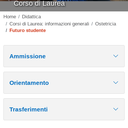
Corso di Laurea
Home
Didattica
Corsi di Laurea: informazioni generali
Ostetricia
Futuro studente
Contenuto
Ammissione
Orientamento
Trasferimenti