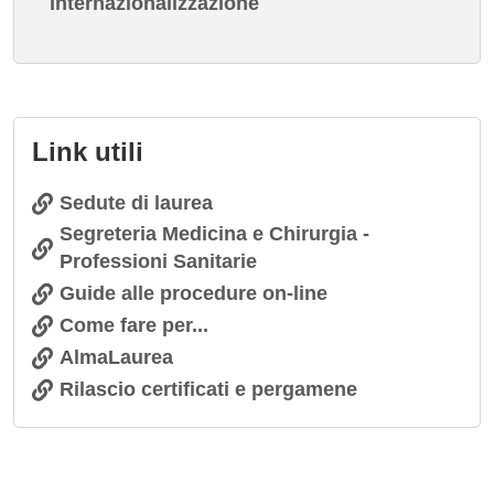
Internazionalizzazione
Link utili
Sedute di laurea
Segreteria Medicina e Chirurgia -
Professioni Sanitarie
Guide alle procedure on-line
Come fare per...
AlmaLaurea
Rilascio certificati e pergamene