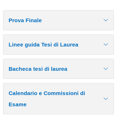
Prova Finale
Linee guida Tesi di Laurea
Bacheca tesi di laurea
Calendario e Commissioni di
Esame