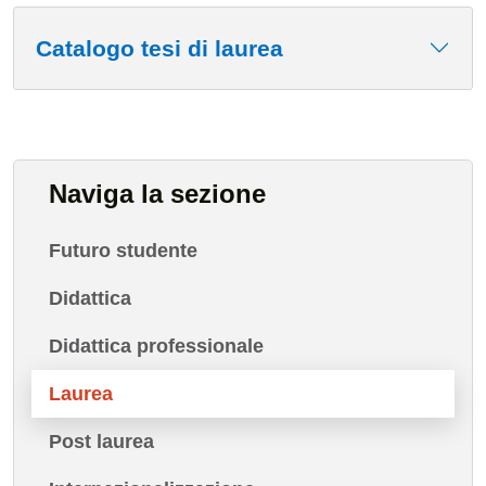
Catalogo tesi di laurea
Naviga la sezione
Futuro studente
Didattica
Didattica professionale
Laurea
Post laurea