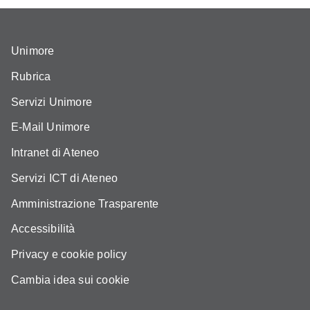
Unimore
Rubrica
Servizi Unimore
E-Mail Unimore
Intranet di Ateneo
Servizi ICT di Ateneo
Amministrazione Trasparente
Accessibilità
Privacy e cookie policy
Cambia idea sui cookie