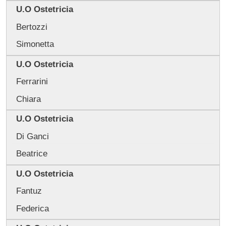
U.O Ostetricia
Bertozzi
Simonetta
U.O Ostetricia
Ferrarini
Chiara
U.O Ostetricia
Di Ganci
Beatrice
U.O Ostetricia
Fantuz
Federica