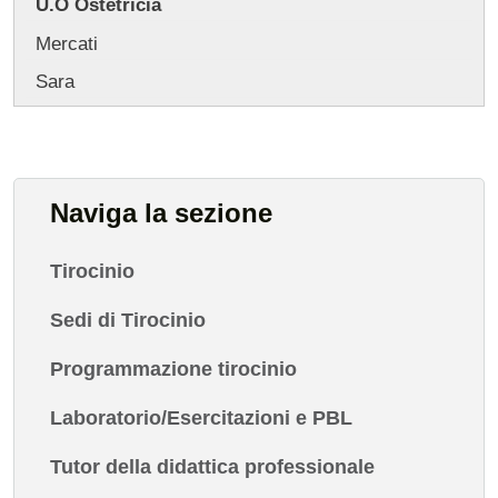
U.O Ostetricia
Mercati
Sara
Naviga la sezione
Tirocinio
Sedi di Tirocinio
Programmazione tirocinio
Laboratorio/Esercitazioni e PBL
Tutor della didattica professionale