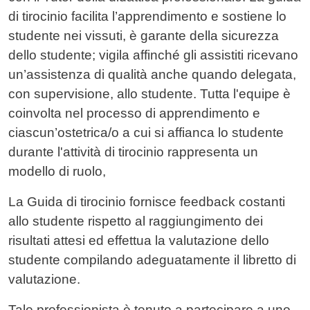
di tirocinio facilita l’apprendimento e sostiene lo
studente nei vissuti, è garante della sicurezza
dello studente; vigila affinché gli assistiti ricevano
un’assistenza di qualità anche quando delegata,
con supervisione, allo studente. Tutta l'equipe è
coinvolta nel processo di apprendimento e
ciascun’ostetrica/o a cui si affianca lo studente
durante l'attività di tirocinio rappresenta un
modello di ruolo,
La Guida di tirocinio fornisce feedback costanti
allo studente rispetto al raggiungimento dei
risultati attesi ed effettua la valutazione dello
studente compilando adeguatamente il libretto di
valutazione.
Tale professionista è tenuto a partecipare a uno