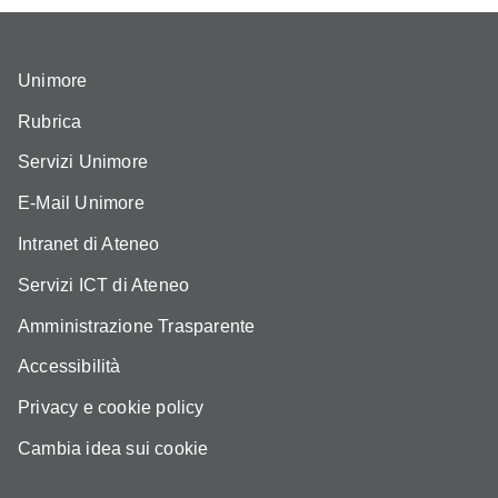
Unimore
Rubrica
Servizi Unimore
E-Mail Unimore
Intranet di Ateneo
Servizi ICT di Ateneo
Amministrazione Trasparente
Accessibilità
Privacy e cookie policy
Cambia idea sui cookie