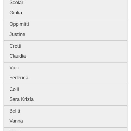
Scolari
Giulia
Oppimitti
Justine
Crotti
Claudia
Violi
Federica
Colli
Sara Krizia
Boliti
Vanna