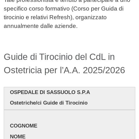
specifico corso formativo (Corso per Guida di
tirocinio e relativi Refresh), organizzato
annualmente dalle aziende.
Guide di Tirocinio del CdL in
Ostetricia per l’A.A. 2025/2026
OSPEDALE DI SASSUOLO S.P.A
Ostetriche/ci Guide di Tirocinio
COGNOME
NOME