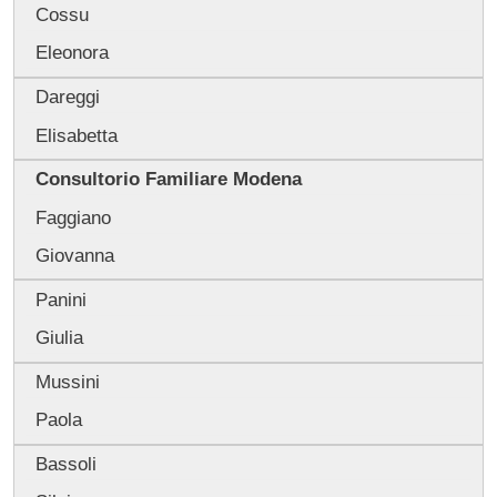
Cossu
Eleonora
Dareggi
Elisabetta
Consultorio Familiare Modena
Faggiano
Giovanna
Panini
Giulia
Mussini
Paola
Bassoli