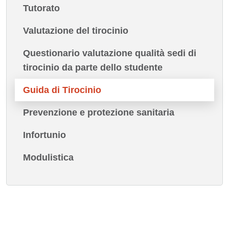
Tutorato
Valutazione del tirocinio
Questionario valutazione qualità sedi di
tirocinio da parte dello studente
Guida di Tirocinio
Prevenzione e protezione sanitaria
Infortunio
Modulistica