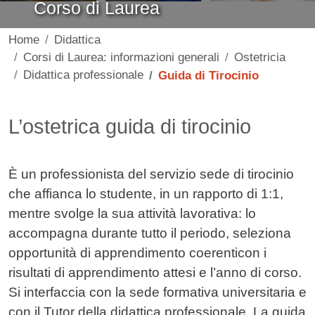
Corso di Laurea
Home
Didattica
Corsi di Laurea: informazioni generali
Ostetricia
Didattica professionale
Guida di Tirocinio
Contenuto
L’ostetrica guida di tirocinio
È un professionista del servizio sede di tirocinio
che affianca lo studente, in un rapporto di 1:1,
mentre svolge la sua attività lavorativa: lo
accompagna durante tutto il periodo, seleziona
opportunità di apprendimento coerenticon i
risultati di apprendimento attesi e l’anno di corso.
Si interfaccia
con la sede formativa universitaria e
con il Tutor della didattica professionale. La guida