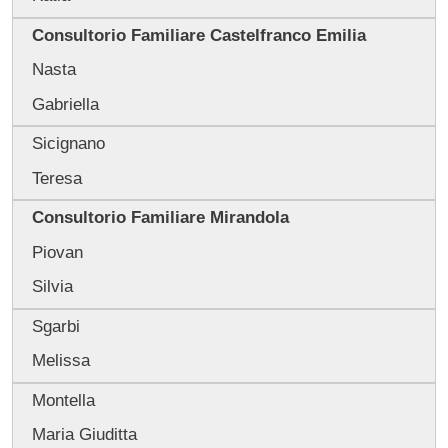
Consultorio Familiare Castelfranco Emilia
Nasta
Gabriella
Sicignano
Teresa
Consultorio Familiare Mirandola
Piovan
Silvia
Sgarbi
Melissa
Montella
Maria Giuditta