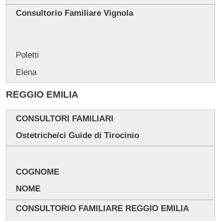
Consultorio Familiare Vignola
Poletti
Elena
REGGIO EMILIA
CONSULTORI FAMILIARI
Ostetriche/ci Guide di Tirocinio
COGNOME
NOME
CONSULTORIO FAMILIARE REGGIO EMILIA