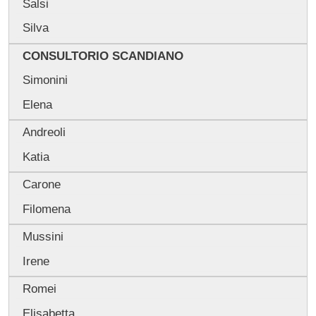
Salsi
Silva
CONSULTORIO SCANDIANO
Simonini
Elena
Andreoli
Katia
Carone
Filomena
Mussini
Irene
Romei
Elisabetta