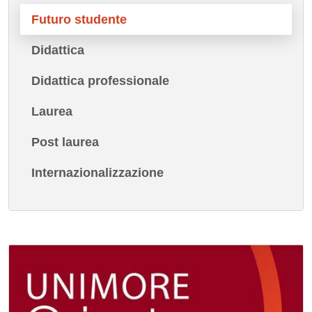
Futuro studente
Didattica
Didattica professionale
Laurea
Post laurea
Internazionalizzazione
Immagine