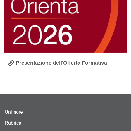
Presentazione dell'Offerta Formativa
Unimore
Rubrica